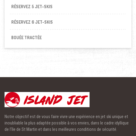
RÉSERVEZ 5 JET-SKIS
RÉSERVEZ 6 JET-SKIS
BOUÉE TRACTÉE
Notre objectif est de vous faire vivre une expérience en jet ski unique et
inoubliable la plus adaptée possible à vos envies, dans le cadre idyllique
de l’île de St Martin et dans les meilleures conditions de sécurité.