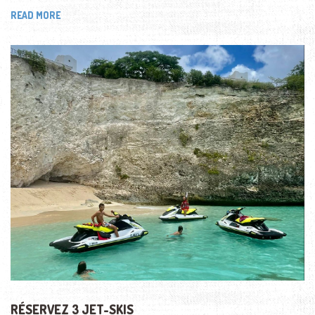
READ MORE
RÉSERVEZ 3 JET-SKIS