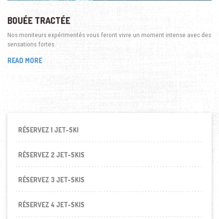
BOUÉE TRACTÉE
Nos moniteurs expérimentés vous feront vivre un moment intense avec des
sensations fortes.
READ MORE
RÉSERVEZ 1 JET-SKI
RÉSERVEZ 2 JET-SKIS
RÉSERVEZ 3 JET-SKIS
RÉSERVEZ 4 JET-SKIS