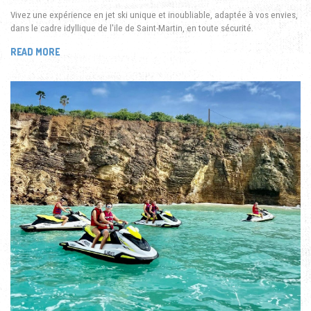
Vivez une expérience en jet ski unique et inoubliable, adaptée à vos envies,
dans le cadre idyllique de l'ile de Saint-Martin, en toute sécurité.
READ MORE