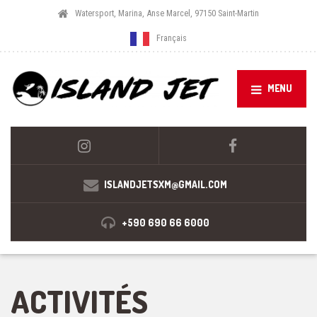
Watersport, Marina, Anse Marcel, 97150 Saint-Martin
Français
MENU
ISLANDJETSXM@GMAIL.COM
+590 690 66 6000
ACTIVITÉS