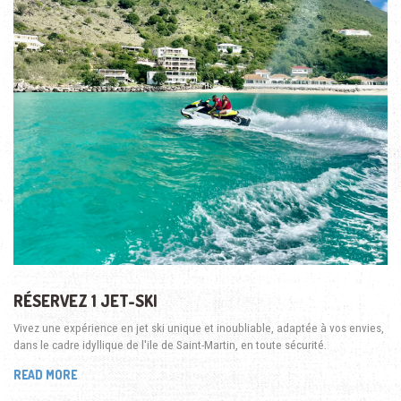
RÉSERVEZ 1 JET-SKI
Vivez une expérience en jet ski unique et inoubliable, adaptée à vos envies,
dans le cadre idyllique de l'ile de Saint-Martin, en toute sécurité.
READ MORE