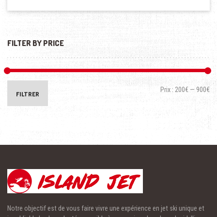
FILTER BY PRICE
Prix :
200€
—
900€
FILTRER
Notre objectif est de vous faire vivre une expérience en jet ski unique et