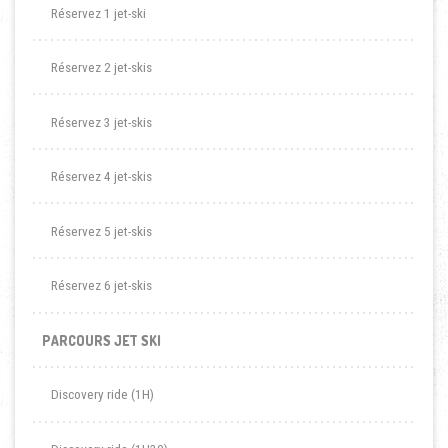
Réservez 1 jet-ski
Réservez 2 jet-skis
Réservez 3 jet-skis
Réservez 4 jet-skis
Réservez 5 jet-skis
Réservez 6 jet-skis
PARCOURS JET SKI
Discovery ride (1H)