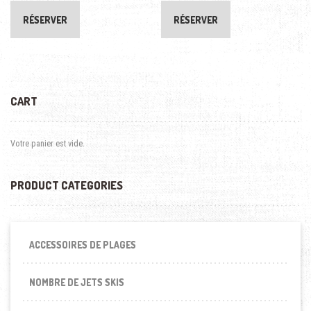
RÉSERVER
RÉSERVER
CART
Votre panier est vide.
PRODUCT CATEGORIES
ACCESSOIRES DE PLAGES
NOMBRE DE JETS SKIS