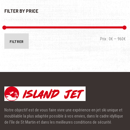
FILTER BY PRICE
Prix :
0€
—
960€
FILTRER
Notre objectif est de vous faire vivre une expérience en jet ski unique et
inoubliable la plus adaptée possible à vos envies, dans le cadre idyllique
de l’île de St Martin et dans les meilleures conditions de sécurité.