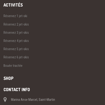
ACTIVITÉS
Réservez 1 jet-ski
Réservez 2 jet-skis
Réservez 3 jet-skis
Réservez 4 jet-skis
Réservez 5 jet-skis
Réservez 6 jet-skis
Bouée tractée
SHOP
CONTACT INFO
Marina Anse Marcel, Saint-Martin