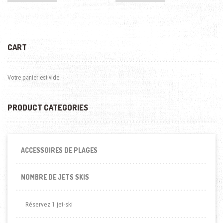
CART
Votre panier est vide.
PRODUCT CATEGORIES
ACCESSOIRES DE PLAGES
NOMBRE DE JETS SKIS
Réservez 1 jet-ski