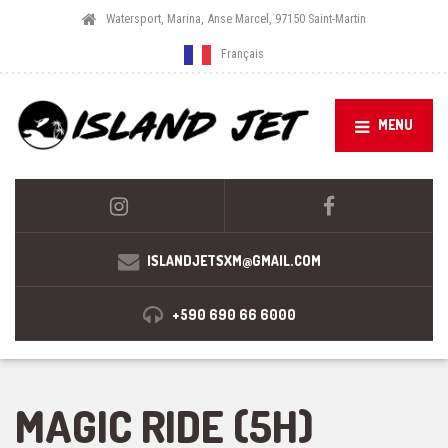
Watersport, Marina, Anse Marcel, 97150 Saint-Martin
Français
MENU
ISLANDJETSXM@GMAIL.COM
+590 690 66 6000
MAGIC RIDE (5H)