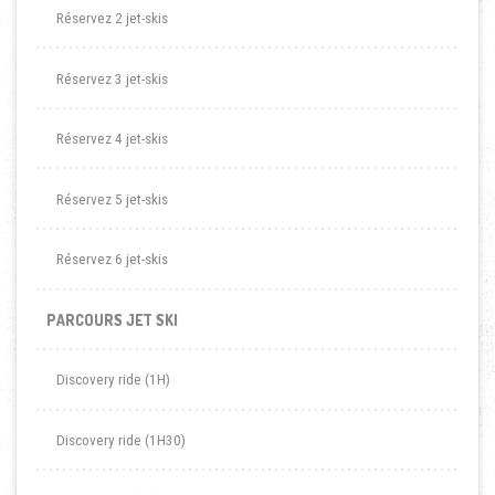
Réservez 2 jet-skis
Réservez 3 jet-skis
Réservez 4 jet-skis
Réservez 5 jet-skis
Réservez 6 jet-skis
PARCOURS JET SKI
Discovery ride (1H)
Discovery ride (1H30)