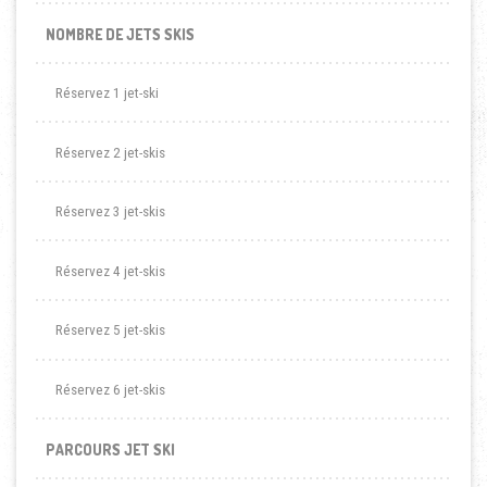
NOMBRE DE JETS SKIS
Réservez 1 jet-ski
Réservez 2 jet-skis
Réservez 3 jet-skis
Réservez 4 jet-skis
Réservez 5 jet-skis
Réservez 6 jet-skis
PARCOURS JET SKI