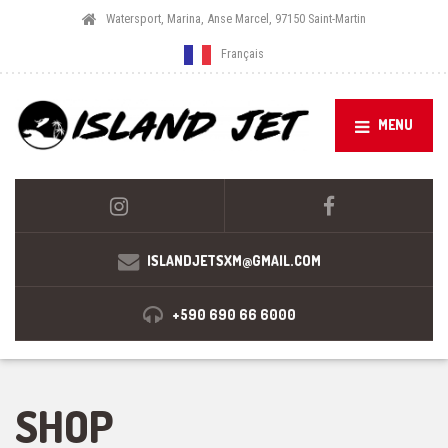
Watersport, Marina, Anse Marcel, 97150 Saint-Martin
Français
MENU
ISLANDJETSXM@GMAIL.COM
+590 690 66 6000
SHOP