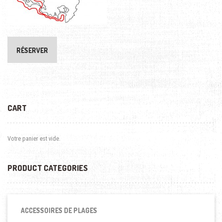
RÉSERVER
CART
Votre panier est vide.
PRODUCT CATEGORIES
ACCESSOIRES DE PLAGES