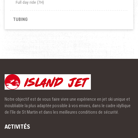
Full day ride (7H)
TUBING
Notre objectif est de vous faire vivre une expérience en jet ski unique et
inoubliable la plus adaptée possible à vos envies, dans le cadre idyllique
de l’île de St Martin et dans les meilleures conditions de sécurité.
ACTIVITÉS