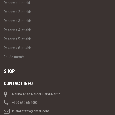
Réservez 1 jet-ski
Réservez 2 jet-skis
Réservez 3 jet-skis
Réservez 4 jet-skis
Réservez 5 jet-skis
Réservez 6 jet-skis
Bouée tractée
SHOP
CONTACT INFO
Marina Anse Marcel, Saint-Martin
+590 690 66 6000
islandjetsxm@gmail.com