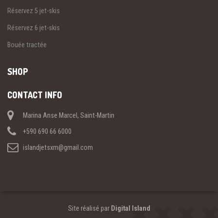
Réservez 5 jet-skis
Réservez 6 jet-skis
Bouée tractée
SHOP
CONTACT INFO
Marina Anse Marcel, Saint-Martin
+590 690 66 6000
islandjetsxm@gmail.com
Site réalisé par
Digital Island