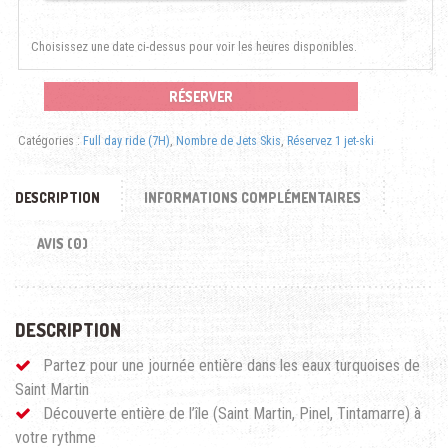
Choisissez une date ci-dessus pour voir les heures disponibles.
RÉSERVER
Catégories :
Full day ride (7H)
,
Nombre de Jets Skis
,
Réservez 1 jet-ski
DESCRIPTION
INFORMATIONS COMPLÉMENTAIRES
AVIS (0)
DESCRIPTION
Partez pour une journée entière dans les eaux turquoises de
Saint Martin
Découverte entière de l’île (Saint Martin, Pinel, Tintamarre) à
votre rythme