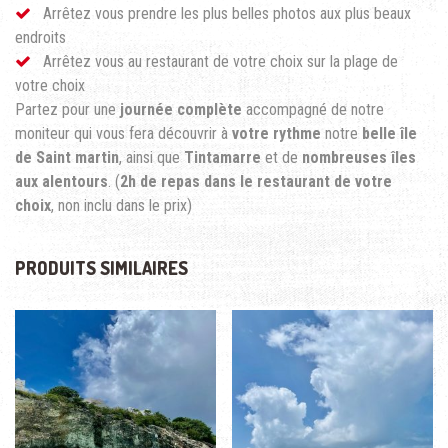
Arrêtez vous prendre les plus belles photos aux plus beaux
endroits
Arrêtez vous au restaurant de votre choix sur la plage de
votre choix
Partez pour une
journée complète
accompagné de notre
moniteur qui vous fera découvrir à
votre rythme
notre
belle île
de Saint martin
, ainsi que
Tintamarre
et de
nombreuses îles
aux alentours
. (
2h de repas dans le restaurant de votre
choix
, non inclu dans le prix)
PRODUITS SIMILAIRES