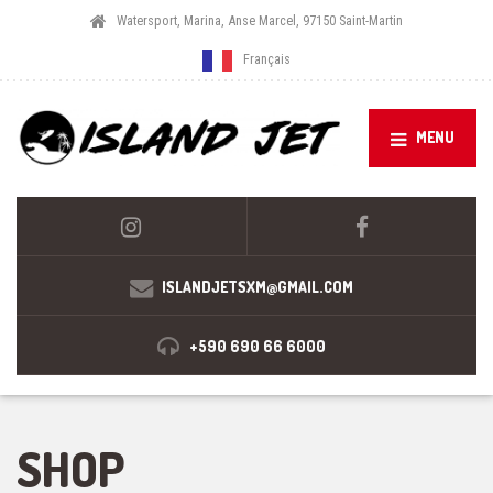
Watersport, Marina, Anse Marcel, 97150 Saint-Martin
Français
MENU
ISLANDJETSXM@GMAIL.COM
+590 690 66 6000
SHOP