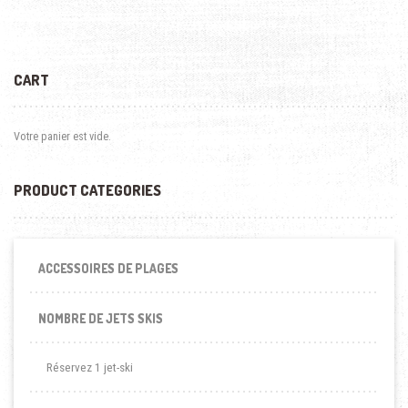
CART
Votre panier est vide.
PRODUCT CATEGORIES
ACCESSOIRES DE PLAGES
NOMBRE DE JETS SKIS
Réservez 1 jet-ski