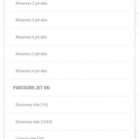
Réservez 2 jet-skis
Réservez 3 jet-skis
Réservez 4 jet-skis
Réservez 5 jet-skis
Réservez 6 jet-skis
PARCOURS JET SKI
Discovery ride (1H)
Discovery ride (1H30)
Lagoon ride (2H)