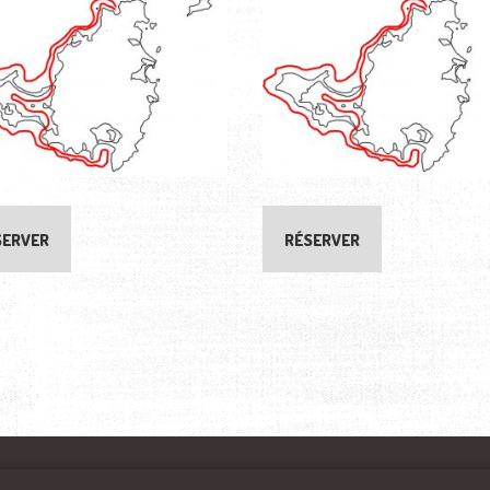
SERVER
RÉSERVER