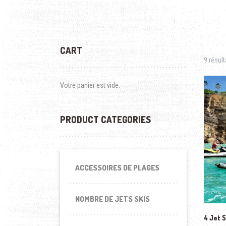
CART
9 résult
Votre panier est vide.
PRODUCT CATEGORIES
ACCESSOIRES DE PLAGES
NOMBRE DE JETS SKIS
4 Jet S