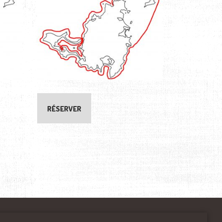
RÉSERVER