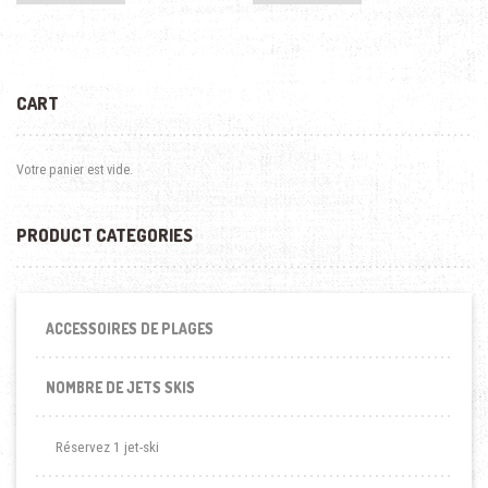
CART
Votre panier est vide.
PRODUCT CATEGORIES
ACCESSOIRES DE PLAGES
NOMBRE DE JETS SKIS
Réservez 1 jet-ski