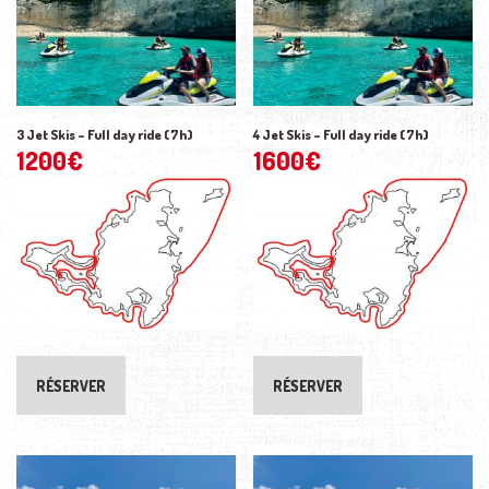
3 Jet Skis – Full day ride (7h)
4 Jet Skis – Full day ride (7h)
1200
€
1600
€
RÉSERVER
RÉSERVER