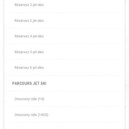
Réservez 2 jet-skis
Réservez 3 jet-skis
Réservez 4 jet-skis
Réservez 5 jet-skis
Réservez 6 jet-skis
PARCOURS JET SKI
Discovery ride (1H)
Discovery ride (1H30)