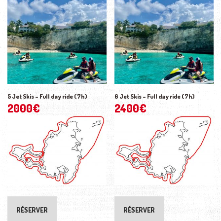
5 Jet Skis – Full day ride (7h)
6 Jet Skis – Full day ride (7h)
2000
€
2400
€
RÉSERVER
RÉSERVER