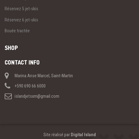
Réservez 5 jet-skis
Réservez 6 jet-skis
Bouée tractée
SHOP
CONTACT INFO
Marina Anse Marcel, Saint-Martin
+590 690 66 6000
islandjetsxm@gmail.com
Site réalisé par
Digital Island