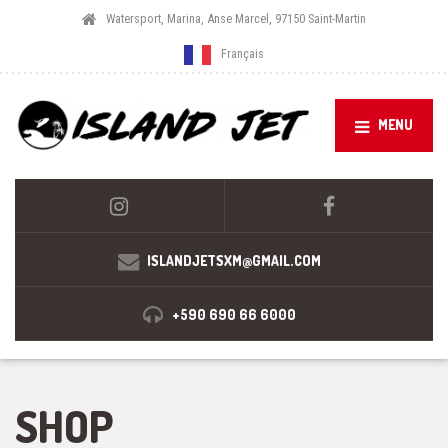
Watersport, Marina, Anse Marcel, 97150 Saint-Martin
Français
MENU
ISLANDJETSXM@GMAIL.COM
+590 690 66 6000
SHOP