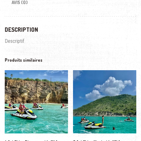
AVIS (0)
DESCRIPTION
Descriptif
Produits similaires