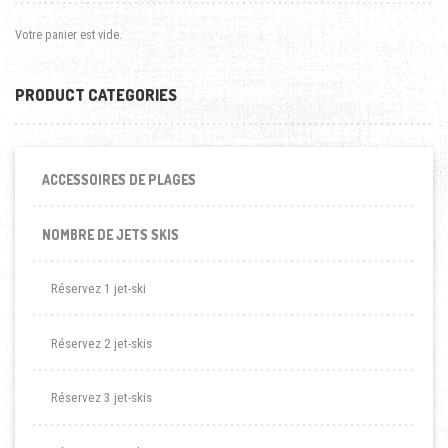
Votre panier est vide.
PRODUCT CATEGORIES
ACCESSOIRES DE PLAGES
NOMBRE DE JETS SKIS
Réservez 1 jet-ski
Réservez 2 jet-skis
Réservez 3 jet-skis